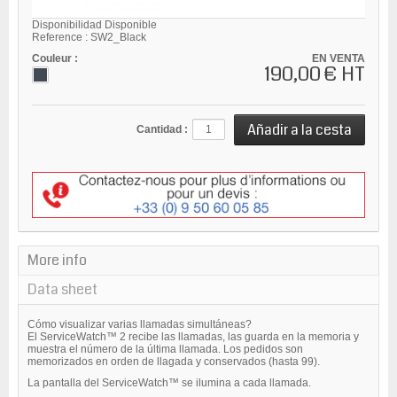
Disponibilidad
Disponible
Reference :
SW2_Black
Couleur :
EN VENTA
190,00 €
HT
Cantidad :
More info
Data sheet
Cómo visualizar varias llamadas simultáneas?
El ServiceWatch™ 2 recibe las llamadas, las guarda en la memoria y
muestra el número de la última llamada. Los pedidos son
memorizados en orden de llagada y conservados (hasta 99).
La pantalla del ServiceWatch™ se ilumina a cada llamada.